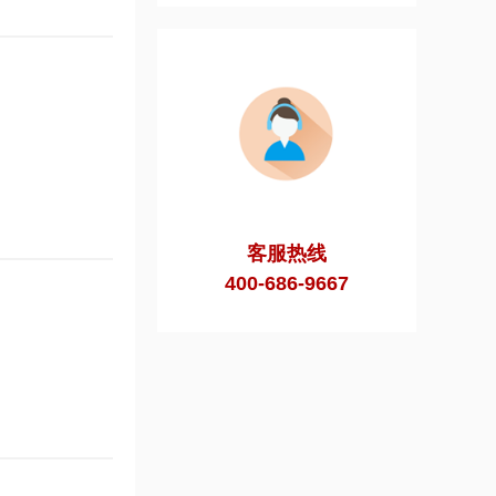
客服热线
400-686-9667