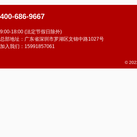
400-686-9667
9:00-18:00 (法定节假日除外)
总部地址：广东省深圳市罗湖区文锦中路1027号
加入我们：15991857061
© 2