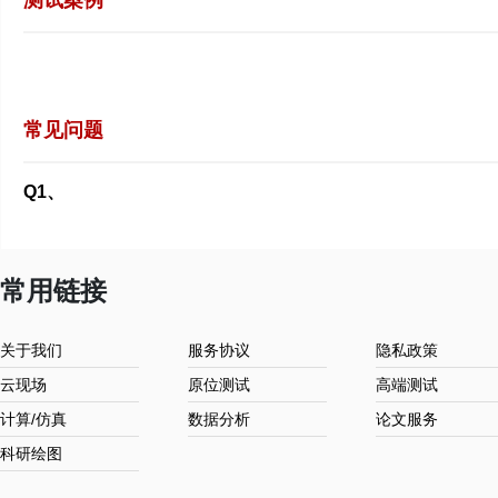
测试案例
常见问题
Q1、
常用链接
关于我们
服务协议
隐私政策
云现场
原位测试
高端测试
计算/仿真
数据分析
论文服务
科研绘图