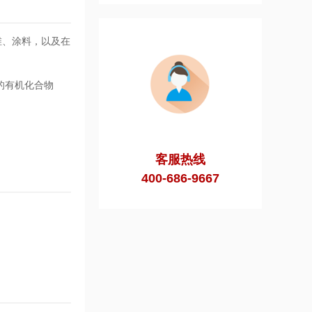
维、涂料，以及在
的有机化合物
客服热线
400-686-9667