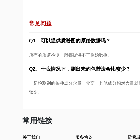
常见问题
Q1、可以提供质谱图的原始数据吗？
所有的质谱检测一般都提供不了原始数据。
Q2、什么情况下，测出来的色谱法会比较少？
一是检测到的某种成分含量非常高，其他成分相对含量就
较少。
常用链接
关于我们
服务协议
隐私