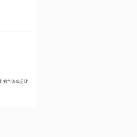
出的气体成分比